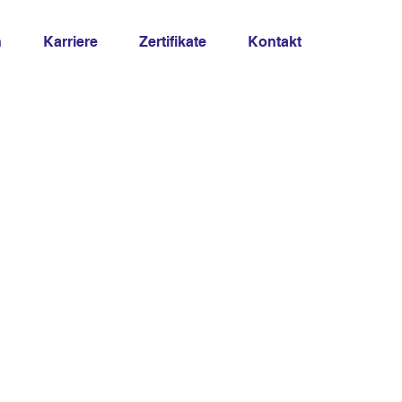
n
Karriere
Zertifikate
Kontakt