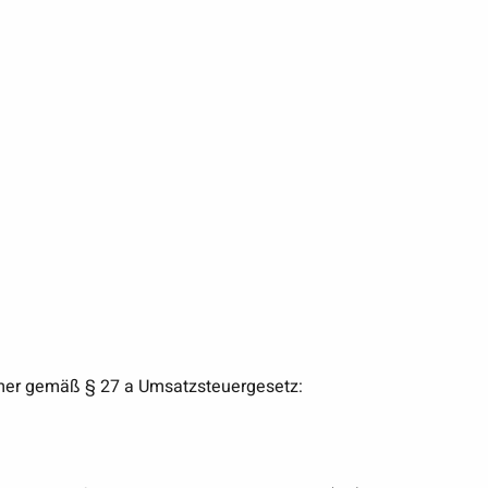
mer gemäß § 27 a Umsatzsteuergesetz: