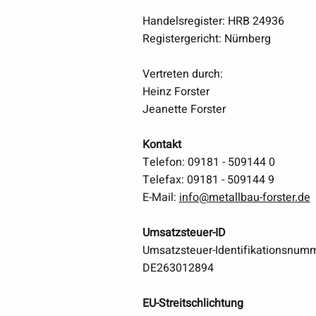
Handelsregister: HRB 24936
Registergericht: Nürnberg
Vertreten durch:
Heinz Forster
Jeanette Forster
Kontakt
Telefon: 09181 - 509144 0
Telefax: 09181 - 509144 9
E-Mail:
info@metallbau-forster.de
Umsatzsteuer-ID
Umsatzsteuer-Identifikationsnum
DE263012894
EU-Streitschlichtung